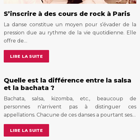
S’inscrire à des cours de rock à Paris
La danse constitue un moyen pour s’évader de la
pression due au rythme de la vie quotidienne. Elle
offre de…
LIRE LA SUITE
Quelle est la différence entre la salsa
et la bachata ?
Bachata, salsa, kizomba, etc., beaucoup de
personnes n’arrivent pas à distinguer ces
appellations. Chacune de ces danses a pourtant ses…
LIRE LA SUITE