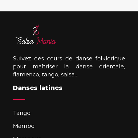
Suivez des cours de danse folklorique
pour maîtriser la danse orientale,
flamenco, tango, salsa…
Danses latines
Tango
Mambo