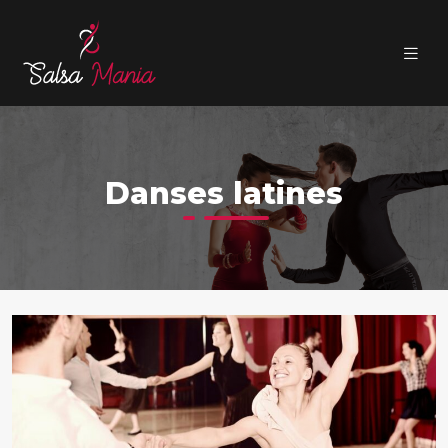
Danses latines